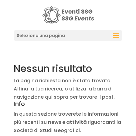
Seleziona una pagina
Nessun risultato
La pagina richiesta non è stata trovata.
Affina la tua ricerca, o utilizza la barra di
navigazione qui sopra per trovare il post.
Info
In questa sezione troverete le informazioni
più recenti su
news
e
attività
riguardanti la
Società di Studi Geografici.