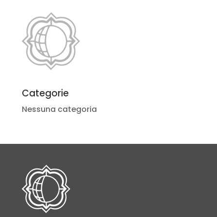
Categorie
Nessuna categoria