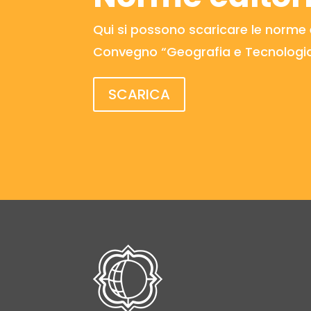
Qui si possono scaricare le norme ed
Convegno “Geografia e Tecnologia
SCARICA