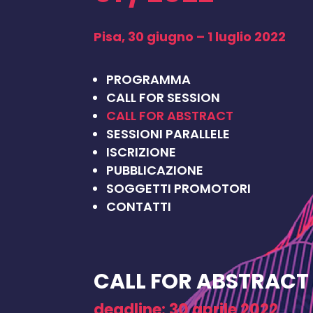
Pisa, 30 giugno – 1 luglio 2022
PROGRAMMA
CALL FOR SESSION
CALL FOR ABSTRACT
SESSIONI PARALLELE
ISCRIZIONE
PUBBLICAZIONE
SOGGETTI PROMOTORI
CONTATTI
CALL FOR ABSTRACT
deadline: 30 aprile 2022