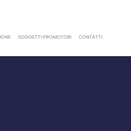
IONE
SOGGETTI PROMOTORI
CONTATTI